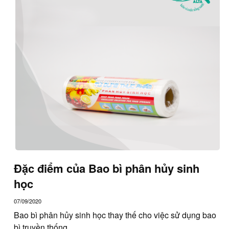
Đặc điểm của Bao bì phân hủy sinh
học
07/09/2020
Bao bì phân hủy sinh học thay thế cho việc sử dụng bao
bì truyền thống. ...