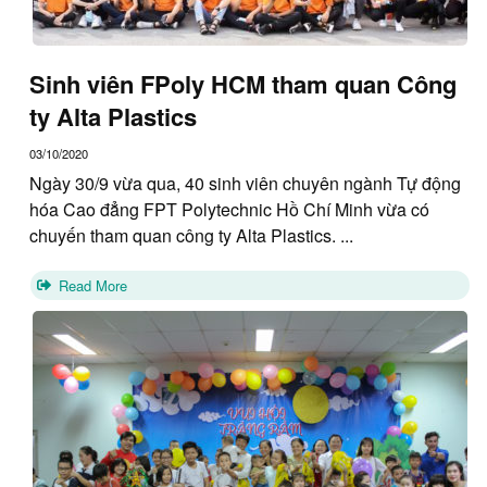
Sinh viên FPoly HCM tham quan Công
ty Alta Plastics
03/10/2020
Ngày 30/9 vừa qua, 40 sinh viên chuyên ngành Tự động
hóa Cao đẳng FPT Polytechnic Hồ Chí Minh vừa có
chuyến tham quan công ty Alta Plastics. ...
Read More