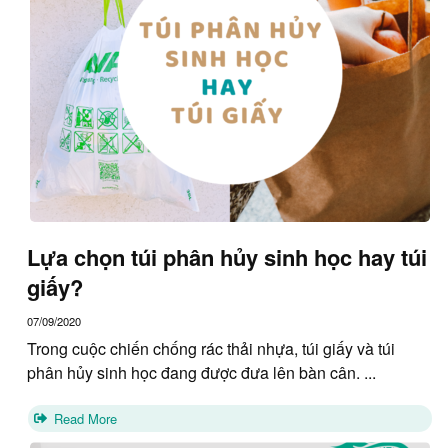
Lựa chọn túi phân hủy sinh học hay túi
giấy?
07/09/2020
Trong cuộc chiến chống rác thải nhựa, túi giấy và túi
phân hủy sinh học đang được đưa lên bàn cân. ...
Read More