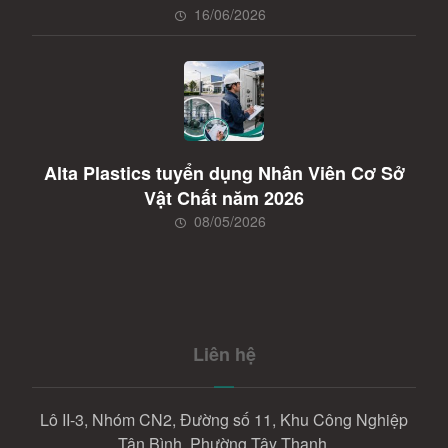
16/06/2026
Alta Plastics tuyển dụng Nhân Viên Cơ Sở
Vật Chất năm 2026
08/05/2026
Liên hệ
Lô II-3, Nhóm CN2, Đường số 11, Khu Công Nghiệp
Tân Bình, Phường Tây Thạnh,