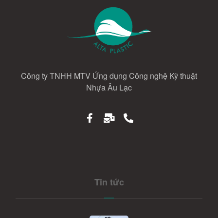
Công ty TNHH MTV Ứng dụng Công nghệ Kỹ thuật
Nhựa Âu Lạc
Tin tức