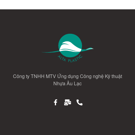
Công ty TNHH MTV Ứng dụng Công nghệ Kỹ thuật
Nhựa Âu Lạc