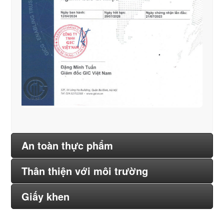
An toàn thực phẩm
Thân thiện với môi trường
Giấy khen