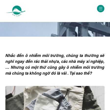
Nhắc đến ô nhiễm môi trường, chúng ta thường sẽ
nghĩ ngay đến rác thải nhựa, các nhà máy xí nghiệp,
… Nhưng có một thứ cũng gây ô nhiễm môi trường
mà chúng ta không ngờ đó là vải . Tại sao thế?