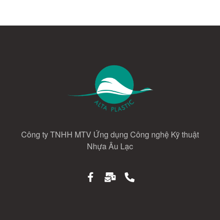
Công ty TNHH MTV Ứng dụng Công nghệ Kỹ thuật
Nhựa Âu Lạc