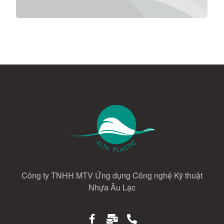
Công ty TNHH MTV Ứng dụng Công nghệ Kỹ thuật
Nhựa Âu Lạc