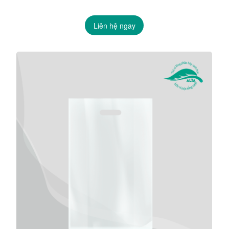
Liên hệ ngay