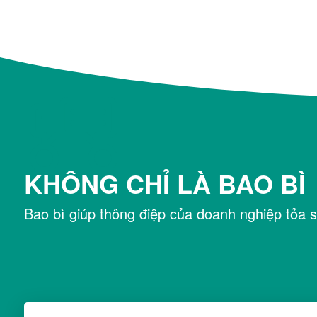
KHÔNG CHỈ LÀ BAO BÌ
Bao bì giúp thông điệp của doanh nghiệp tỏa s