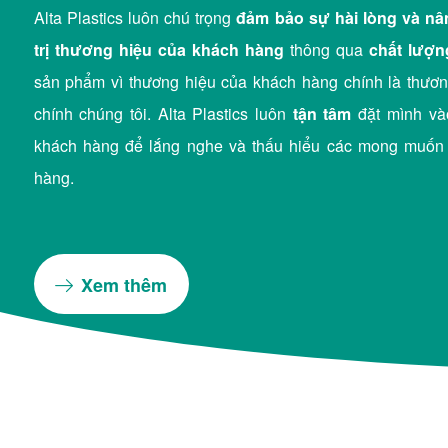
Alta Plastics luôn chú trọng
đảm bảo sự hài lòng và nâ
trị thương hiệu của khách hàng
thông qua
chất lượn
sản phẩm vì thương hiệu của khách hàng chính là thươn
chính chúng tôi. Alta Plastics luôn
tận tâm
đặt mình vào
khách hàng để lắng nghe và thấu hiểu các mong muốn
hàng.
Xem thêm