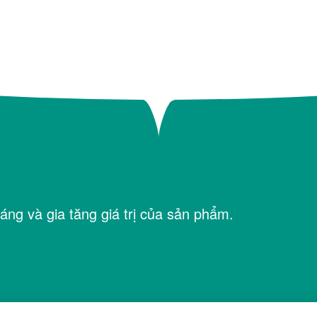
áng và gia tăng giá trị của sản phẩm.