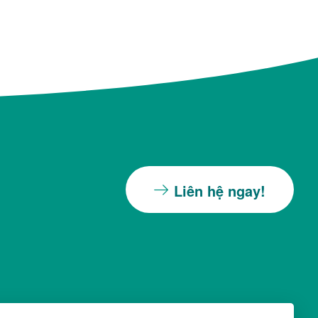
Liên hệ ngay!