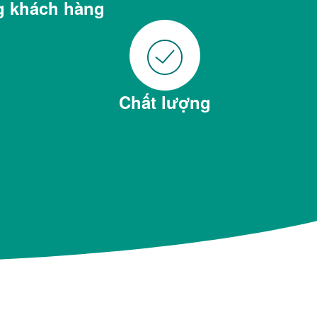
 khách hàng
Chất lượng