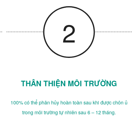
2
THÂN THIỆN MÔI TRƯỜNG
100% có thể phân hủy hoàn toàn sau khi được chôn ủ
trong môi trường tự nhiên sau 6 – 12 tháng.