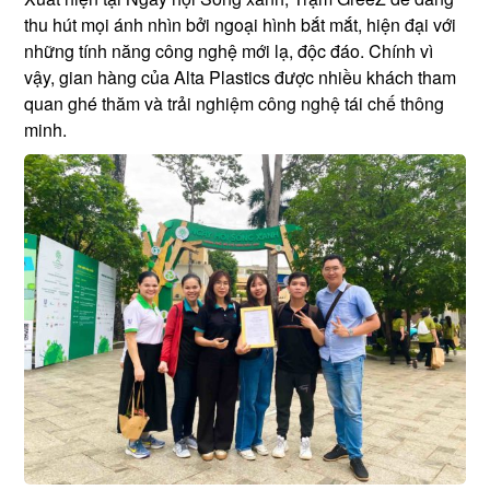
thu hút mọi ánh nhìn bởi ngoại hình bắt mắt, hiện đại với
những tính năng công nghệ mới lạ, độc đáo. Chính vì
vậy, gian hàng của Alta Plastics được nhiều khách tham
quan ghé thăm và trải nghiệm công nghệ tái chế thông
minh.