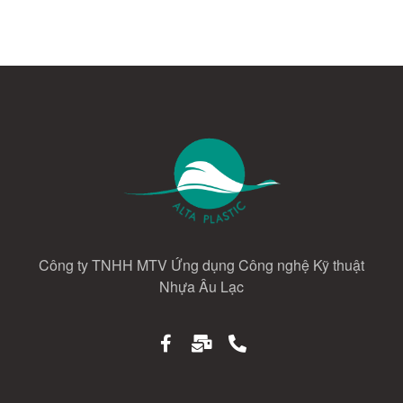
Công ty TNHH MTV Ứng dụng Công nghệ Kỹ thuật
Nhựa Âu Lạc