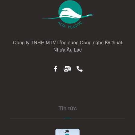
Công ty TNHH MTV Ứng dụng Công nghệ Kỹ thuật
Nhựa Âu Lạc
Tin tức