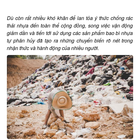
Dù còn rất nhiều khó khăn để lan tỏa ý thức chống rác
thải nhựa đến toàn thể cộng đồng, song việc vận động
giảm dần và tiến tới sử dụng các sản phẩm bao bì nhựa
tự phân hủy đã tạo ra những chuyển biến rõ nét trong
nhận thức và hành động của nhiều người.