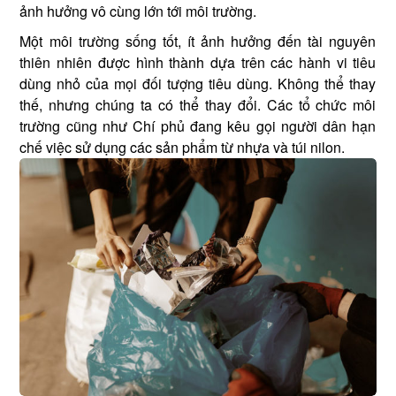
ảnh hưởng vô cùng lớn tới môi trường.
Một môi trường sống tốt, ít ảnh hưởng đến tài nguyên
thiên nhiên được hình thành dựa trên các hành vi tiêu
dùng nhỏ của mọi đối tượng tiêu dùng. Không thể thay
thế, nhưng chúng ta có thể thay đổi. Các tổ chức môi
trường cũng như Chí phủ đang kêu gọi người dân hạn
chế việc sử dụng các sản phẩm từ nhựa và túi nilon.