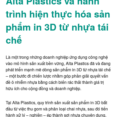
Alta Plastics và hành
trình hiện thực hóa sản
phẩm in 3D từ nhựa tái
chế
Là một trong những doanh nghiệp ứng dụng công nghệ
vào mô hình sản xuất bền vững, Alta Plastics đã và đang
phát triển mạnh mẽ dòng sản phẩm in 3D từ nhựa tái chế
– một bước đi chiến lược nhằm góp phần giải quyết vấn
đề ô nhiễm nhựa bằng cách biến rác thải thành giá trị
hữu ích cho cộng đồng và doanh nghiệp.
Tại Alta Plastics, quy trình sản xuất sản phẩm in 3D bắt
đầu từ việc thu gom và phân loại chai nhựa, sau đó tiến
hành xử lý – nghiền – ép thành sợi nhựa chuyên dụng,