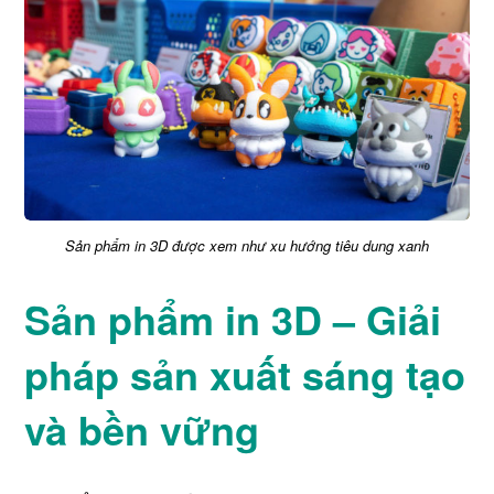
Sản phẩm in 3D được xem như xu hướng tiêu dung xanh
Sản phẩm in 3D – Giải
pháp sản xuất sáng tạo
và bền vững