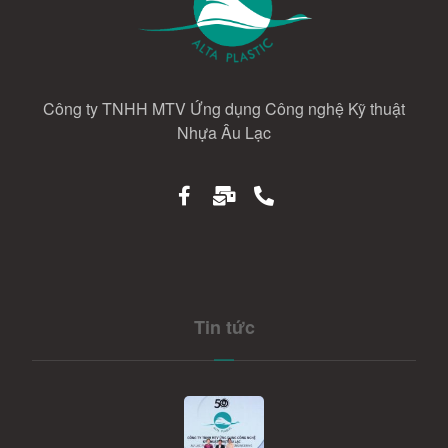
Công ty TNHH MTV Ứng dụng Công nghệ Kỹ thuật
Nhựa Âu Lạc
Tin tức