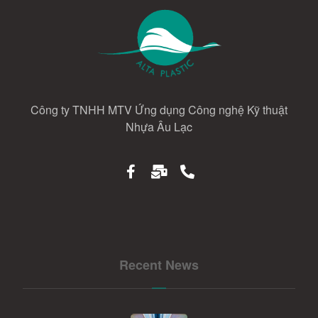
Công ty TNHH MTV Ứng dụng Công nghệ Kỹ thuật
Nhựa Âu Lạc
Recent News