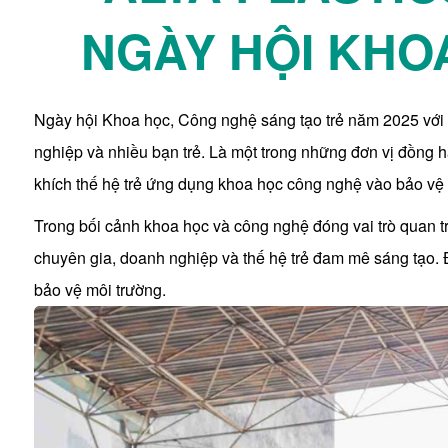
NGÀY HỘI KHO
Ngày hội Khoa học, Công nghệ sáng tạo trẻ năm 2025 với c
nghiệp và nhiều bạn trẻ. Là một trong những đơn vị đồng h
khích thế hệ trẻ ứng dụng khoa học công nghệ vào bảo vệ 
Trong bối cảnh khoa học và công nghệ đóng vai trò quan tr
chuyên gia, doanh nghiệp và thế hệ trẻ đam mê sáng tạo. 
bảo vệ môi trường.