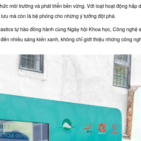
hức môi trường và phát triển bền vững. Với loạt hoạt động hấp
o lưu mà còn là bệ phóng cho những ý tưởng đột phá.
 Plastics tự hào đồng hành cùng Ngày hội Khoa học, Công nghệ 
đến nhiều sáng kiến xanh, không chỉ giới thiệu những công nghệ