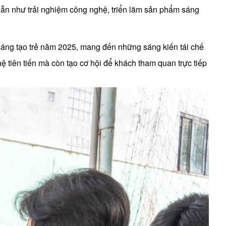
 dẫn như trải nghiệm công nghệ, triển lãm sản phẩm sáng
sáng tạo trẻ năm 2025, mang đến những sáng kiến tái chế
 tiên tiến mà còn tạo cơ hội để khách tham quan trực tiếp