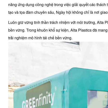
năng ứng dụng công nghệ trong việc giải quyết các thách t
tạo và tọa đàm chuyên sâu, Ngày hội không chỉ là nơi gia
Luôn giữ vững tinh thần trách nhiệm với môi trường, Alta
bền vững. Trong khuôn khổ sự kiện, Alta Plastics đã mang 
trải nghiệm mô hình tái chế bền vững.