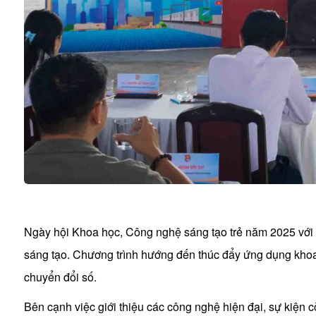
Ngày hội Khoa học, Công nghệ sáng tạo trẻ năm 2025 với c
sáng tạo. Chương trình hướng đến thúc đẩy ứng dụng khoa h
chuyển đổi số.
Bên cạnh việc giới thiệu các công nghệ hiện đại, sự kiện