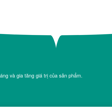
áng và gia tăng giá trị của sản phẩm.