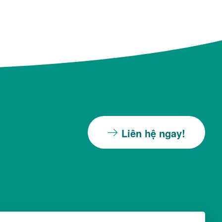
Liên hệ ngay!