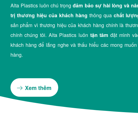
Alta Plastics luôn chú trọng
đảm bảo sự hài lòng và nâ
trị thương hiệu của khách hàng
thông qua
chất lượn
sản phẩm vì thương hiệu của khách hàng chính là thươn
chính chúng tôi. Alta Plastics luôn
tận tâm
đặt mình vào
khách hàng để lắng nghe và thấu hiểu các mong muốn
hàng.
Xem thêm