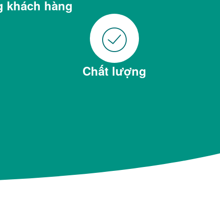
 khách hàng
Chất lượng