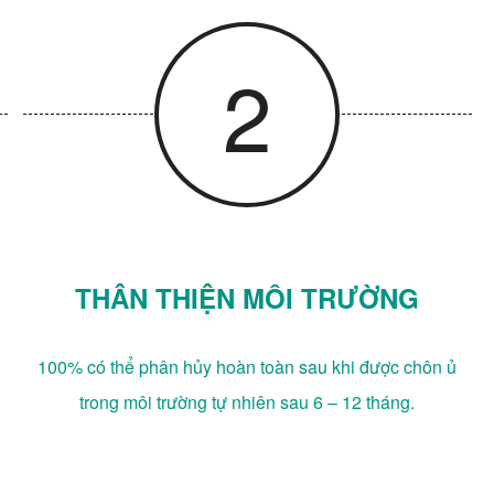
2
THÂN THIỆN MÔI TRƯỜNG
100% có thể phân hủy hoàn toàn sau khi được chôn ủ
trong môi trường tự nhiên sau 6 – 12 tháng.