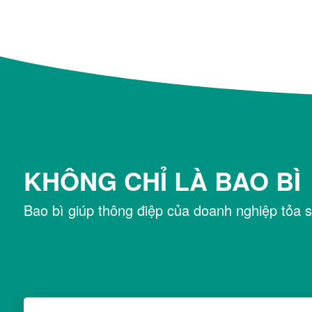
KHÔNG CHỈ LÀ BAO BÌ
Bao bì giúp thông điệp của doanh nghiệp tỏa s